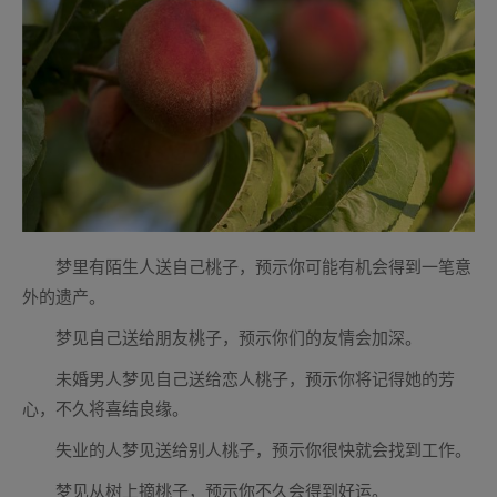
梦里有陌生人送自己桃子，预示你可能有机会得到一笔意
外的遗产。
梦见自己送给朋友桃子，预示你们的友情会加深。
未婚男人梦见自己送给恋人桃子，预示你将记得她的芳
心，不久将喜结良缘。
失业的人梦见送给别人桃子，预示你很快就会找到工作。
梦见从树上摘桃子，预示你不久会得到好运。