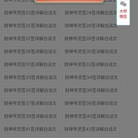
大师
财神爷灵签23签详解白话文
财神爷灵签24签详解白话文
微信
财神爷灵签25签详解白话文
财神爷灵签26签详解白话文
财神爷灵签27签详解白话文
财神爷灵签28签详解白话文
财神爷灵签29签详解白话文
财神爷灵签30签详解白话文
财神爷灵签31签详解白话文
财神爷灵签32签详解白话文
财神爷灵签33签详解白话文
财神爷灵签34签详解白话文
财神爷灵签35签详解白话文
财神爷灵签36签详解白话文
财神爷灵签37签详解白话文
财神爷灵签38签详解白话文
财神爷灵签39签详解白话文
财神爷灵签40签详解白话文
财神爷灵签41签详解白话文
财神爷灵签42签详解白话文