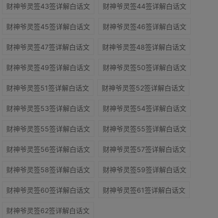
财神爷灵签43签详解白话文
财神爷灵签44签详解白话文
财神爷灵签45签详解白话文
财神爷灵签46签详解白话文
财神爷灵签47签详解白话文
财神爷灵签48签详解白话文
财神爷灵签49签详解白话文
财神爷灵签50签详解白话文
财神爷灵签51签详解白话文
财神爷灵签52签详解白话文
财神爷灵签53签详解白话文
财神爷灵签54签详解白话文
财神爷灵签55签详解白话文
财神爷灵签55签详解白话文
财神爷灵签56签详解白话文
财神爷灵签57签详解白话文
财神爷灵签58签详解白话文
财神爷灵签59签详解白话文
财神爷灵签60签详解白话文
财神爷灵签61签详解白话文
财神爷灵签62签详解白话文