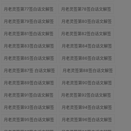
月老灵签第77签白话文解签
月老灵签第78签白话文解签
月老灵签第79签白话文解签
月老灵签第80签白话文解签
月老灵签第81签白话文解签
月老灵签第82签白话文解签
月老灵签第83签白话文解签
月老灵签第84签白话文解签
月老灵签第85签白话文解签
月老灵签第86签白话文解签
月老灵签第87签 白话文解签
月老灵签第88签白话文解签
月老灵签第89签白话文解签
月老灵签第90签白话文解签
月老灵签第91签白话文解签
月老灵签第92签白话文解签
月老灵签第93签白话文解签
月老灵签第94签白话文解签
月老灵签第95签白话文解签
月老灵签第96签白话文解签