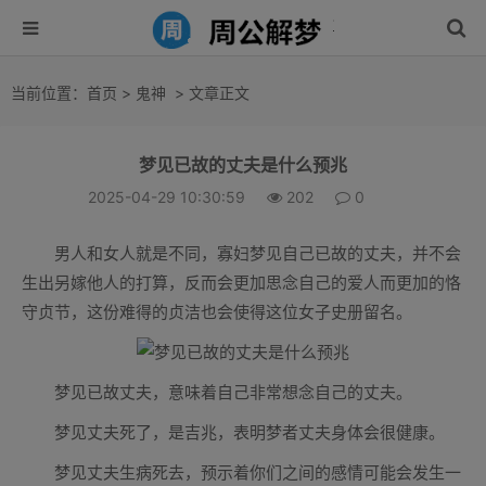
当前位置：
首页
>
鬼神
> 文章正文
梦见已故的丈夫是什么预兆
2025-04-29 10:30:59
202
0
男人和女人就是不同，寡妇梦见自己已故的丈夫，并不会
生出另嫁他人的打算，反而会更加思念自己的爱人而更加的恪
守贞节，这份难得的贞洁也会使得这位女子史册留名。
梦见已故丈夫，意味着自己非常想念自己的丈夫。
梦见丈夫死了，是吉兆，表明梦者丈夫身体会很健康。
梦见丈夫生病死去，预示着你们之间的感情可能会发生一